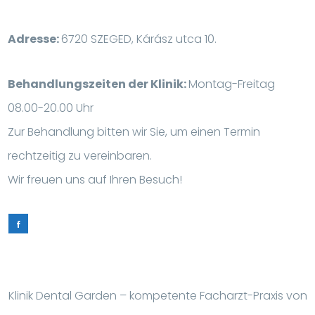
Adresse:
6720 SZEGED, Kárász utca 10.
Behandlungszeiten der Klinik:
Montag-Freitag
08.00-20.00 Uhr
Zur Behandlung bitten wir Sie, um einen Termin
rechtzeitig zu vereinbaren.
Wir freuen uns auf Ihren Besuch!
Klinik Dental Garden – kompetente Facharzt-Praxis von