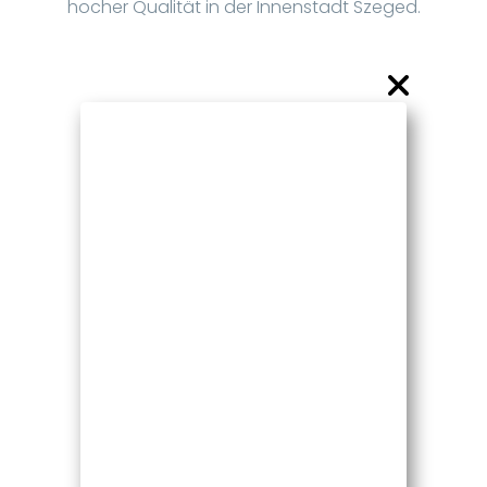
hocher Qualität in der Innenstadt Szeged.