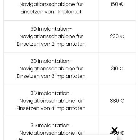
Navigationsschablone für
150 €
Einsetzen von 1 Implantat
3D Implantation-
Navigationsschablone für
230 €
Einsetzen von 2 Implantaten
3D Implantation-
Navigationsschablone für
310 €
Einsetzen von 3 Implantaten
3D Implantation-
Navigationsschablone für
380 €
Einsetzen von 4 Implantaten
3D Implantation-
Navigationsschablone für
450 €