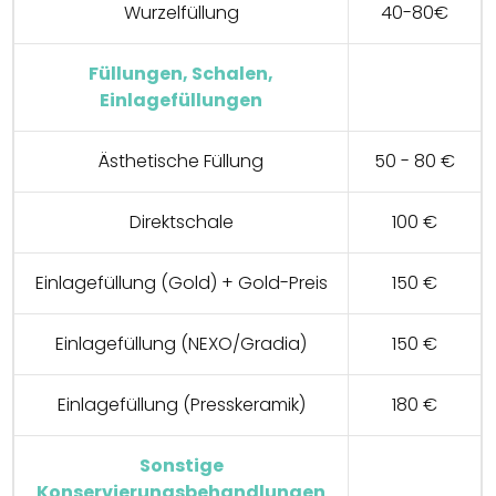
Wurzelfüllung
40-80€
Füllungen, Schalen,
Einlagefüllungen
Ästhetische Füllung
50 - 80 €
Direktschale
100 €
Einlagefüllung (Gold) + Gold-Preis
150 €
Einlagefüllung (NEXO/Gradia)
150 €
Einlagefüllung (Presskeramik)
180 €
Sonstige
Konservierungsbehandlungen