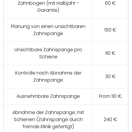
Zahnbogen (mit Halbjahr -
60 €
Garantie)
Planung von einen unsichtbaren
150 €
Zahnspange
Unsichtbare Zahnspange pro
110 €
Schiene
Kontrolle nach Abnahme der
30 €
Zahnspange
Ausnehmbare Zahnspange
From 110 €
Abnahme der Zahnspange; mit
Schienen (Zahnspange durch
240 €
fremde Klinik gefertigt)