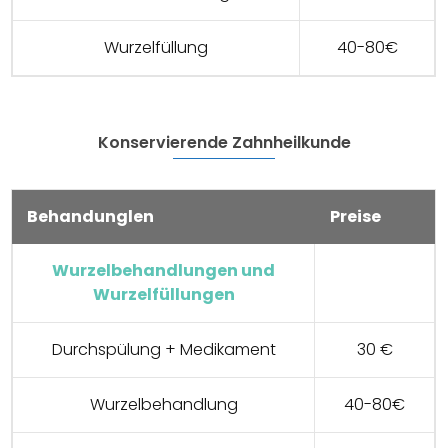
Wurzelfüllung
40-80€
Konservierende Zahnheilkunde
Behandunglen
Preise
Wurzelbehandlungen und
Wurzelfüllungen
Durchspülung + Medikament
30 €
Wurzelbehandlung
40-80€