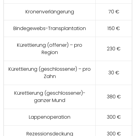
Kronenverlängerung
70 €
Bindegewebs-Transplantation
150 €
Kürettierung (offener) – pro
230 €
Region
Kürettierung (geschlossener) – pro
30 €
Zahn
Kürettierung (geschlossener)-
380 €
ganzer Mund
Lappenoperation
300 €
Rezessionsdeckung
300 €