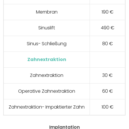
Membran
190 €
Sinuslift
490 €
Sinus- Schließung
80 €
Zahnextraktion
Zahnextraktion
30 €
Operative Zahnextraktion
60 €
Zahnextraktion- Impaktierter Zahn
100 €
Implantation