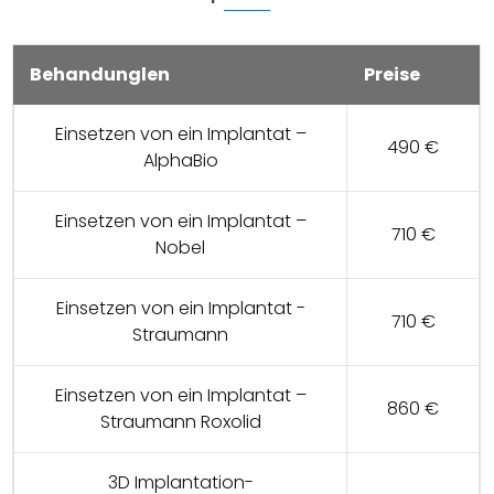
Behandunglen
Preise
Einsetzen von ein Implantat –
490 €
AlphaBio
Einsetzen von ein Implantat –
710 €
Nobel
Einsetzen von ein Implantat -
710 €
Straumann
Einsetzen von ein Implantat –
860 €
Straumann Roxolid
3D Implantation-