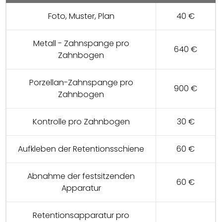
Foto, Muster, Plan
40 €
Metall - Zahnspange pro
640 €
Zahnbogen
Porzellan-Zahnspange pro
900 €
Zahnbogen
Kontrolle pro Zahnbogen
30 €
Aufkleben der Retentionsschiene
60 €
Abnahme der festsitzenden
60 €
Apparatur
Retentionsapparatur pro