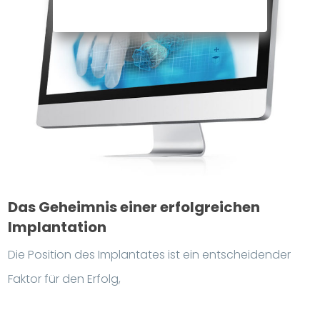
Das Geheimnis einer erfolgreichen
Implantation
Die Position des Implantates ist ein entscheidender
Faktor für den Erfolg,