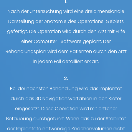
1.
Nach der Untersuchung wird eine dreidimensionale
Darstellung der
Anatomie
des Operations-Gebiets
gefertigt. Die Operation wird durch den Arzt mit Hilfe
einer Computer- Software geplant. Der
Behandlungsplan wird dem Patienten durch den Arzt
in jedem Fall detailliert erklärt.
2.
Bei der nächsten Behandlung wird das Implantat
durch das 3D Navigationsverfahren in den Kiefer
eingesetzt. Diese Operation wird mit örtlicher
Betäubung durchgeführt. Wenn das zu der Stabilität
der Implantate notwendige Knochenvolumen nicht