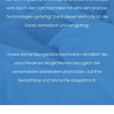
wird durch den Zahntechniker mit Hilfe sehr präziser
Technologien gefertigt. Dank dieser Methode ist der
Ersatz ästhetisch und langjährig.
Unsere Behandlungspläne beinhalten detailliert die
verschiedenen Möglichkeiten bezüglich der
verwendeten Materialien und Kosten, auf Ihre
Bedürfnisse und Wünsche abgestimmt.