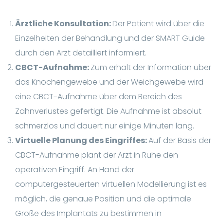
Ärztliche Konsultation:
Der Patient wird über die
Einzelheiten der Behandlung und der SMART Guide
durch den Arzt detailliert informiert.
CBCT-Aufnahme:
Zum erhalt der Information über
das Knochengewebe und der Weichgewebe wird
eine CBCT-Aufnahme über dem Bereich des
Zahnverlustes gefertigt. Die Aufnahme ist absolut
schmerzlos und dauert nur einige Minuten lang.
Virtuelle Planung des Eingriffes:
Auf der Basis der
CBCT-Aufnahme plant der Arzt in Ruhe den
operativen Eingriff. An Hand der
computergesteuerten virtuellen Modellierung ist es
möglich, die genaue Position und die optimale
Größe des Implantats zu bestimmen in