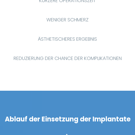
KÜRZERE OPERATIONSZEIT
WENIGER SCHMERZ
ÄSTHETISCHERES ERGEBNIS
REDUZIERUNG DER CHANCE DER KOMPLIKATIONEN
Ablauf der Einsetzung der Implantate