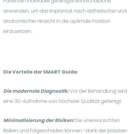
Patienten individuell gefertigte Bohrschablone
anwenden, um das Implantat nach ästhetischer und
anatomischer Hinsicht in die optimale Position
einzusetzen.
Die Vorteile der SMART Guide:
Die modernste Diagnostik:
Vor der Behandlung wird
eine 3D-Aufnahme von höchster Qualität gefertigt.
Minimalisierung der Risiken:
Die unerwünschten
Risiken und Folgeschäden können -dank der präzisen