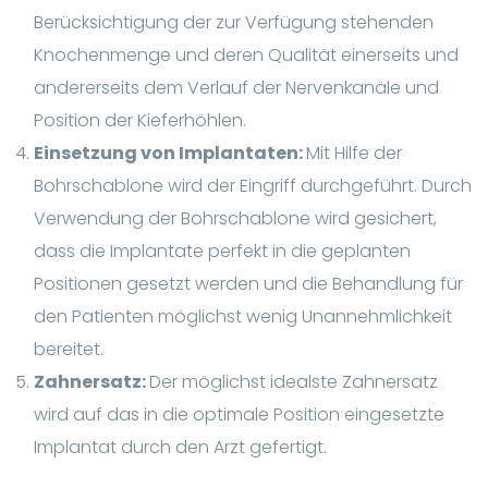
Berücksichtigung der zur Verfügung stehenden
Knochenmenge und deren Qualität einerseits und
andererseits dem Verlauf der Nervenkanäle und
Position der Kieferhöhlen.
Einsetzung von Implantaten:
Mit Hilfe der
Bohrschablone wird der Eingriff durchgeführt. Durch
Verwendung der Bohrschablone wird gesichert,
dass die Implantate perfekt in die geplanten
Positionen gesetzt werden und die Behandlung für
den Patienten möglichst wenig Unannehmlichkeit
bereitet.
Zahnersatz:
Der möglichst idealste Zahnersatz
wird auf das in die optimale Position eingesetzte
Implantat durch den Arzt gefertigt.