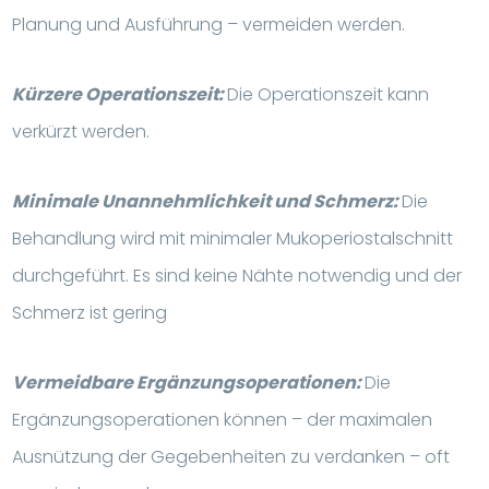
Planung und Ausführung – vermeiden werden.
Kürzere Operationszeit:
Die Operationszeit kann
verkürzt werden.
Minimale Unannehmlichkeit und Schmerz:
Die
Behandlung wird mit minimaler Mukoperiostalschnitt
durchgeführt. Es sind keine Nähte notwendig und der
Schmerz ist gering
Vermeidbare Ergänzungsoperationen:
Die
Ergänzungsoperationen können – der maximalen
Ausnützung der Gegebenheiten zu verdanken – oft