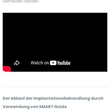
vermieden werden.
Der Ablauf der Implantationsbehandlung durch
Verwendung von SMART Guide