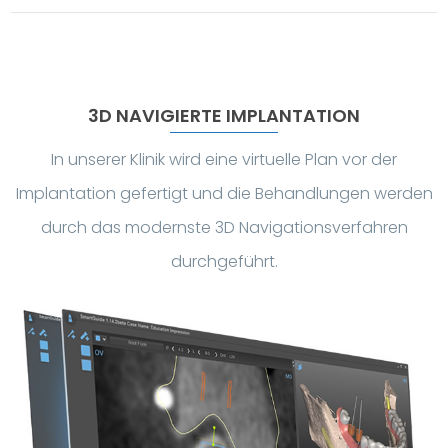
3D NAVIGIERTE IMPLANTATION
In unserer Klinik wird eine virtuelle Plan vor der
Implantation gefertigt und die Behandlungen werden
durch das modernste 3D Navigationsverfahren
durchgeführt.