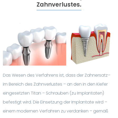
Zahnverlustes.
Das Wesen des Verfahrens ist, dass der Zahnersatz–
im Bereich des Zahnverlustes – an den in den Kiefer
eingesetzten Titan – Schrauben (zu Implantaten)
befestigt wird. Die Einsetzung der Implantate wird –
einem modernen Verfahren zu verdanken – gemäß