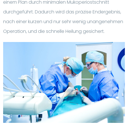
einem Plan durch minimalen Mukoperiostschnitt
durchgeführt. Dadurch wird das präzise Endergebnis,
nach einer kurzen und nur sehr wenig unangenehmen
Operation, und die schnelle Heilung gesichert.