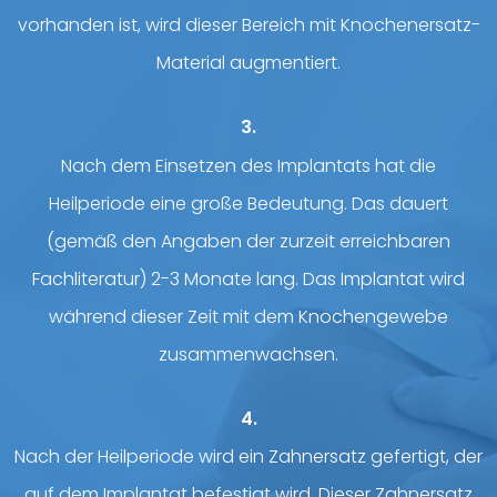
vorhanden ist, wird dieser Bereich mit Knochenersatz-
Material augmentiert.
3.
Nach dem Einsetzen des Implantats hat die
Heilperiode eine große Bedeutung. Das dauert
(gemäß den Angaben der zurzeit erreichbaren
Fachliteratur) 2-3 Monate lang. Das Implantat wird
während dieser Zeit mit dem Knochengewebe
zusammenwachsen.
4.
Nach der Heilperiode wird ein Zahnersatz gefertigt, der
auf dem Implantat befestigt wird. Dieser Zahnersatz