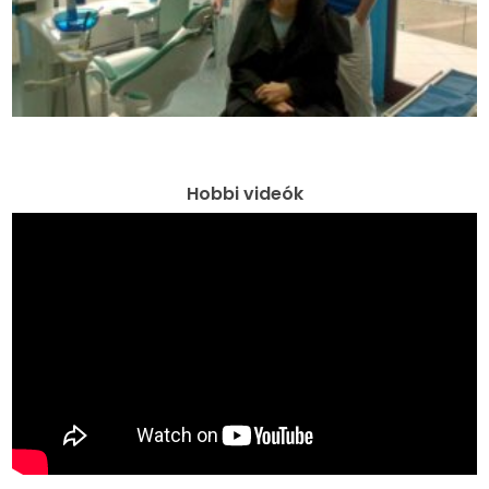
Hobbi videók