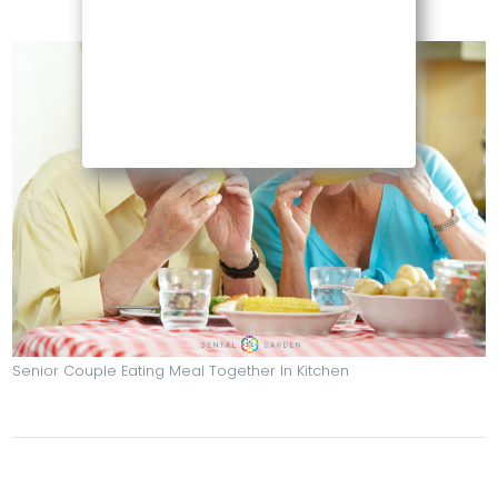
Senior Couple Eating Meal Together In Kitchen