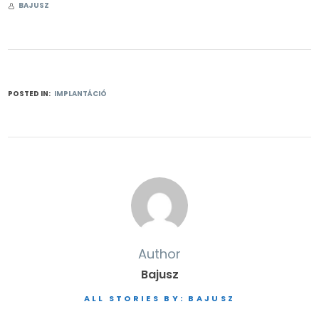
BAJUSZ
POSTED IN:
IMPLANTÁCIÓ
Author
Bajusz
ALL STORIES BY: BAJUSZ