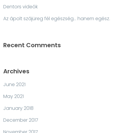
Dentors videók
Az ápolt szájüreg fél egészség… hanem egész.
Recent Comments
Archives
June 2021
May 2021
January 2018
December 2017
November 2017