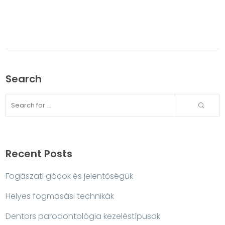
Search
Recent Posts
Fogászati gócok és jelentőségük
Helyes fogmosási technikák
Dentors parodontológia kezeléstípusok