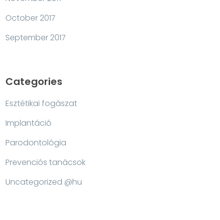
October 2017
September 2017
Categories
Esztétikai fogászat
Implantáció
Parodontológia
Prevenciós tanácsok
Uncategorized @hu